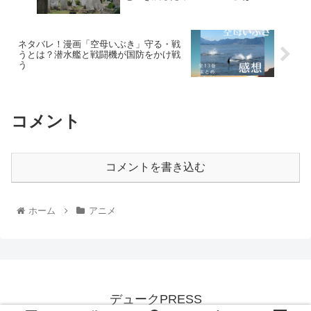
ネタバレ！漫画「空母いぶき」守る・戦
うとは？潜水艦と戦闘機が国防をかけ戦
う
コメント
コメントを書き込む
ホーム
アニメ
デュークPRESS