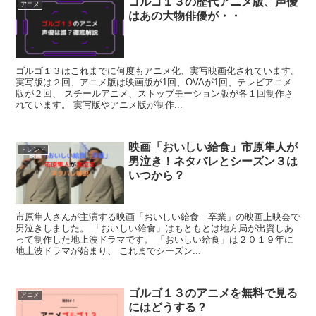
ゴルゴ１３の歴代アニメ版、声優
アニメ
はあの大物俳優が・・
ゴルゴ１３はこれまでに何度もアニメ化、実写映画化されています。
実写版は２回、アニメ版は映画版が1回、OVAが1回、テレビアニメ
版が２回、 スチールアニメ、ストップモーション版が各１回制作さ
れています。 実写版やアニメ版が制作...
映画「おいしい給食」市原隼人が
トレンド
男泣き！ネタバレとシーズン３は
いつから？
市原隼人さんが主演する映画「おいしい給食 卒業」の映画上映会で
男泣きしました。 「おいしい給食」はもともとは地方局が出資しあ
って制作した地上波ドラマです。 「おいしい給食」は２０１９年に
地上波ドラマが始まり、 これまでシーズン...
ゴルゴ１３のアニメを無料で見る
アニメ
にはどうする？