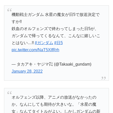
機動戦士ガンダム 水星の魔女が日5で放送決定で
すか!!
鉄血のオルフェンズで終わってしまった日5が、
ガンダムで帰ってくるなんて、こんなに嬉しいこ
とはない…!!
#ガンダム
#日5
pic.twitter.com/NaT5XlfRrh
— タカアキ・ヤジマ㌠ (@Takaaki_gundam)
January 28, 2022
オルフェンズ以降、アニメの放送がなかったの
か。なんにしても期待が大きいな。「水星の魔
女」なんてタイトルがよい。しかしガンダムの新