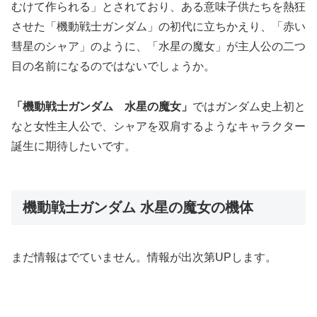
むけて作られる」とされており、ある意味子供たちを熱狂
させた「機動戦士ガンダム」の初代に立ちかえり、「赤い
彗星のシャア」のように、「水星の魔女」が主人公の二つ
目の名前になるのではないでしょうか。
「機動戦士ガンダム 水星の魔女」
ではガンダム史上初と
なと女性主人公で、シャアを双肩するようなキャラクター
誕生に期待したいです。
機動戦士ガンダム 水星の魔女の機体
まだ情報はでていません。情報が出次第UPします。