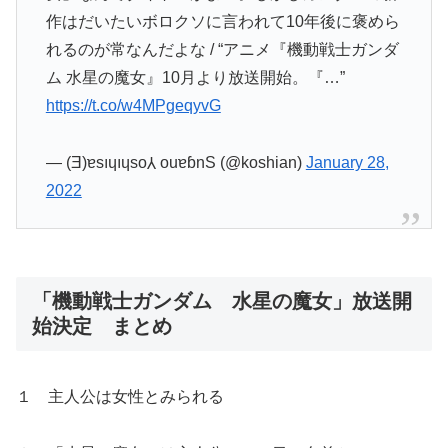
作はだいたいボロクソに言われて10年後に褒めら
れるのが常なんだよな / “アニメ『機動戦士ガンダ
ム 水星の魔女』10月より放送開始。『…”
https://t.co/w4MPgeqyvG
— (Ǝ)ɐsıɥıɥso⅄ ouɐɓnS (@koshian)
January 28,
2022
「機動戦士ガンダム 水星の魔女」放送開
始決定 まとめ
１ 主人公は女性とみられる