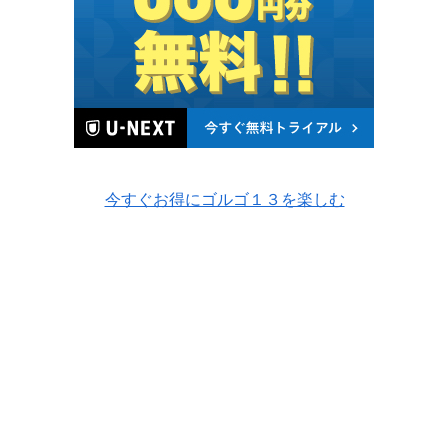
今すぐお得にゴルゴ１３を楽しむ