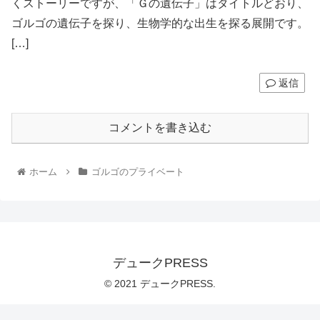
くストーリーですが、「Ｇの遺伝子」はタイトルどおり、
ゴルゴの遺伝子を探り、生物学的な出生を探る展開です。
[…]
返信
コメントを書き込む
ホーム
ゴルゴのプライベート
デュークPRESS
© 2021 デュークPRESS.