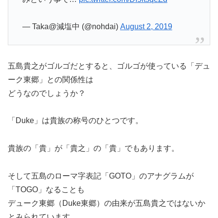
— Taka@減塩中 (@nohdai)
August 2, 2019
五島貴之がゴルゴだとすると、ゴルゴが使っている「デュ
ーク東郷」との関係性は
どうなのでしょうか？
「Duke」は貴族の称号のひとつです。
貴族の「貴」が「貴之」の「貴」でもあります。
そして五島のローマ字表記「GOTO」のアナグラムが
「TOGO」なることも
デューク東郷（Duke東郷）の由来が五島貴之ではないか
とみられています。