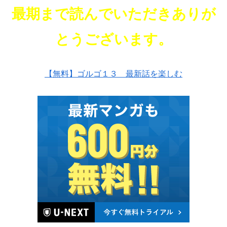
最期まで読んでいただきありが
とうございます。
【無料】ゴルゴ１３ 最新話を楽しむ