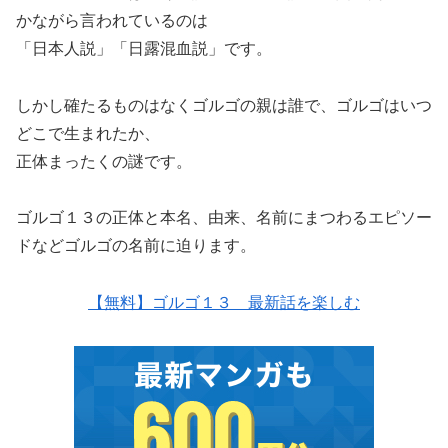
かながら言われているのは
「日本人説」「日露混血説」です。
しかし確たるものはなくゴルゴの親は誰で、ゴルゴはいつ
どこで生まれたか、
正体まったくの謎です。
ゴルゴ１３の正体と本名、由来、名前にまつわるエピソー
ドなどゴルゴの名前に迫ります。
【無料】ゴルゴ１３ 最新話を楽しむ